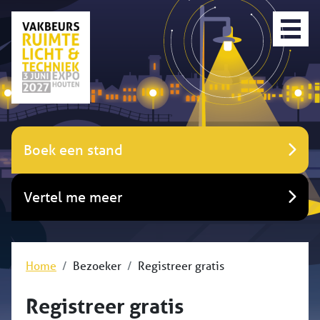
Boek een stand
Vertel me meer
Home
Bezoeker
Registreer gratis
Registreer gratis