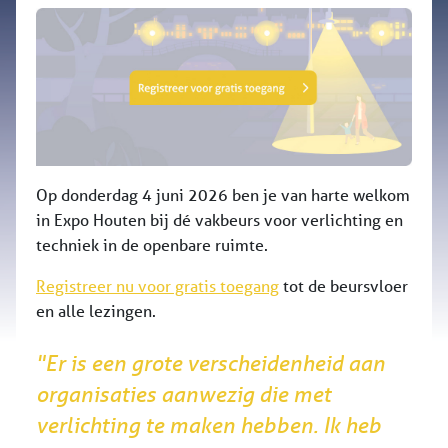
Op donderdag 4 juni 2026 ben je van harte welkom
in Expo Houten bij dé vakbeurs voor verlichting en
techniek in de openbare ruimte.
Registreer nu voor gratis toegang
tot de beursvloer
en alle lezingen.
"Er is een grote verscheidenheid aan
organisaties aanwezig die met
verlichting te maken hebben. Ik heb