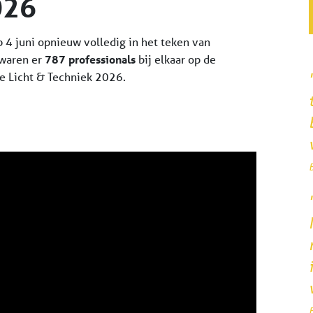
026
 4 juni opnieuw volledig in het teken van
 waren er
787 professionals
bij elkaar op de
e Licht & Techniek 2026.