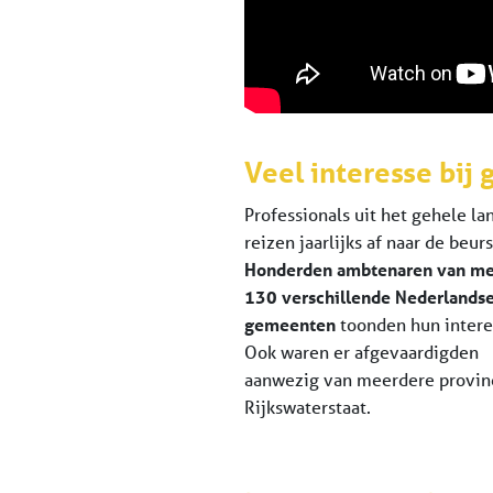
Veel interesse bi
Professionals uit het gehele la
reizen jaarlijks af naar de beurs
Honderden ambtenaren van me
130 verschillende Nederlands
gemeenten
toonden hun intere
Ook waren er afgevaardigden
aanwezig van meerdere provin
Rijkswaterstaat.