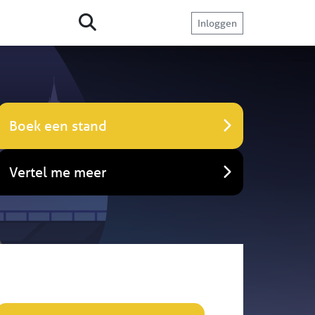
Inloggen
Boek een stand
Vertel me meer