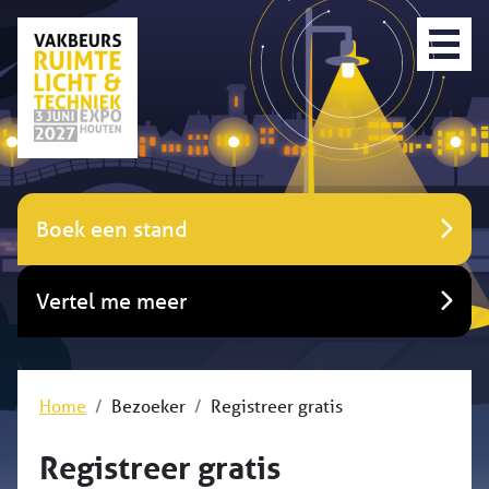
Boek een stand
Vertel me meer
Home
Bezoeker
Registreer gratis
Registreer gratis