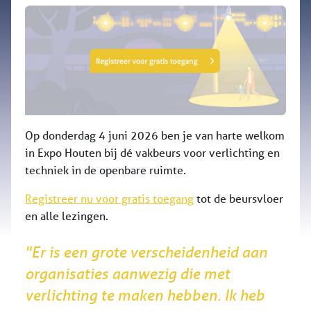
Op donderdag 4 juni 2026 ben je van harte welkom
in Expo Houten bij dé vakbeurs voor verlichting en
techniek in de openbare ruimte.
Registreer nu voor gratis toegang
tot de beursvloer
en alle lezingen.
"Er is een grote verscheidenheid aan
organisaties aanwezig die met
verlichting te maken hebben. Ik heb