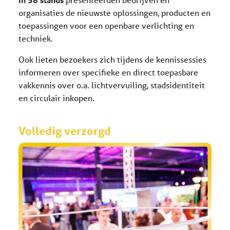
organisaties de nieuwste oplossingen, producten en
toepassingen voor een openbare verlichting en
techniek.
Ook lieten bezoekers zich tijdens de kennissessies
informeren over specifieke en direct toepasbare
vakkennis over o.a. lichtvervuiling, stadsidentiteit
en circulair inkopen.
Volledig verzorgd