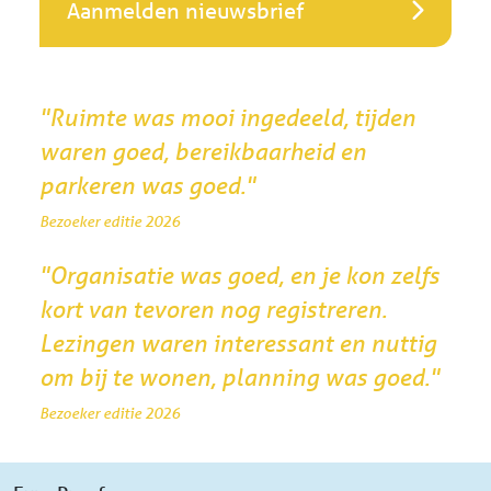
Aanmelden nieuwsbrief
"Ruimte was mooi ingedeeld, tijden
waren goed, bereikbaarheid en
parkeren was goed."
Bezoeker editie 2026
"Organisatie was goed, en je kon zelfs
kort van tevoren nog registreren.
Lezingen waren interessant en nuttig
om bij te wonen, planning was goed."
Bezoeker editie 2026