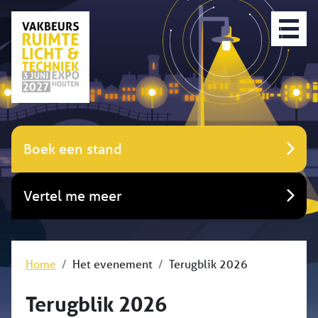
Boek een stand
Vertel me meer
Home
Het evenement
Terugblik 2026
Terugblik 2026