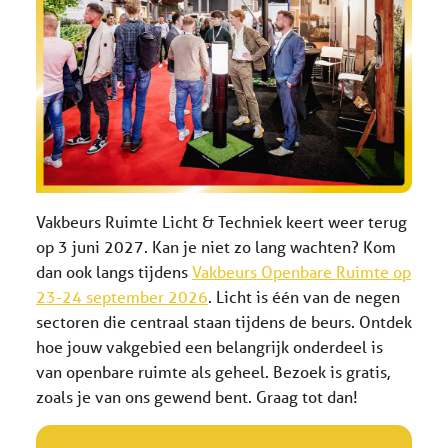
Vakbeurs Ruimte Licht & Techniek keert weer terug
op 3 juni 2027. Kan je niet zo lang wachten? Kom
dan ook langs tijdens
Vakbeurs Openbare Ruimte op
23-24 september 2026
. Licht is één van de negen
sectoren die centraal staan tijdens de beurs. Ontdek
hoe jouw vakgebied een belangrijk onderdeel is
van openbare ruimte als geheel. Bezoek is gratis,
zoals je van ons gewend bent. Graag tot dan!