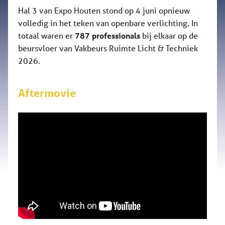
Hal 3 van Expo Houten stond op 4 juni opnieuw
volledig in het teken van openbare verlichting. In
totaal waren er
787 professionals
bij elkaar op de
beursvloer van Vakbeurs Ruimte Licht & Techniek
2026.
Aftermovie