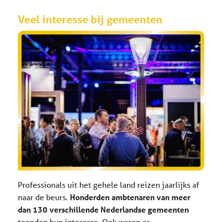
Veel interesse bij gemeenten
Professionals uit het gehele land reizen jaarlijks af
naar de beurs.
Honderden ambtenaren van meer
dan 130 verschillende Nederlandse gemeenten
toonden hun interesse. Ook waren er