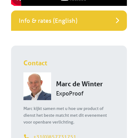
Info & rates (English)
Contact
Marc de Winter
ExpoProof
Marc kijkt samen met u hoe uw product of
dienst het beste matcht met dit evenement
voor openbare verlichting.
+31(0)857731751