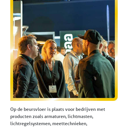
Op de beursvloer is plaats voor bedrijven met
producten zoals armaturen, lichtmasten,
lichtregelsystemen, meettechnieken,