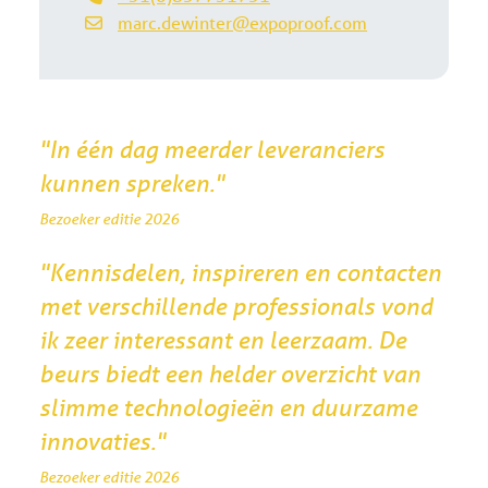
marc.dewinter@expoproof.com
"In één dag meerder leveranciers
kunnen spreken."
Bezoeker editie 2026
"Kennisdelen, inspireren en contacten
met verschillende professionals vond
ik zeer interessant en leerzaam. De
beurs biedt een helder overzicht van
slimme technologieën en duurzame
innovaties."
Bezoeker editie 2026