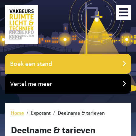
Boek een stand
Vertel me meer
Home
Exposant
Deelname & tarieven
Deelname & tarieven