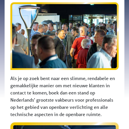
Als je op zoek bent naar een slimme, rendabele en
gemakkelijke manier om met nieuwe klanten in
contact te komen, boek dan een stand op
Nederlands' grootste vakbeurs voor professionals
op het gebied van openbare verlichting en alle
technische aspecten in de openbare ruimte.